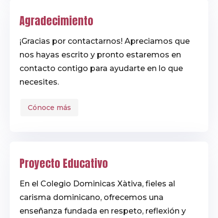
Agradecimiento
¡Gracias por contactarnos! Apreciamos que
nos hayas escrito y pronto estaremos en
contacto contigo para ayudarte en lo que
necesites.
Cónoce más
Proyecto Educativo
En el Colegio Dominicas Xàtiva, fieles al
carisma dominicano, ofrecemos una
enseñanza fundada en respeto, reflexión y