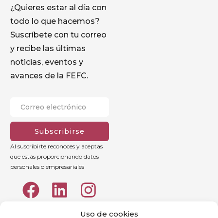
¿Quieres estar al día con
todo lo que hacemos?
Suscríbete con tu correo
y recibe las últimas
noticias, eventos y
avances de la FEFC.
Subscribirse
Al suscribirte reconoces y aceptas
que estás proporcionando datos
personales o empresariales
Uso de cookies