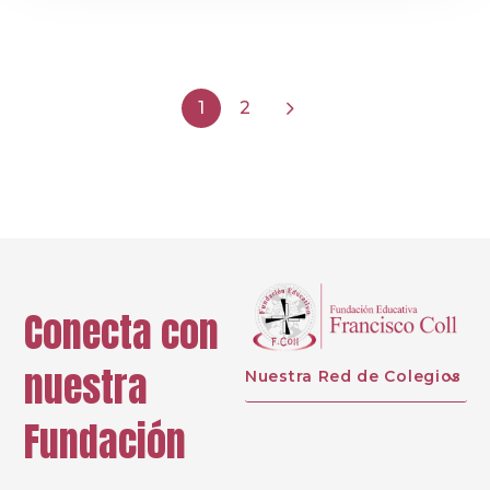
1
2
Conecta con
nuestra
Nuestra Red de Colegios
Fundación