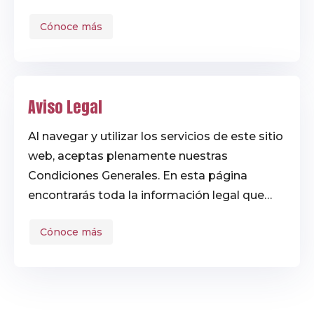
Cónoce más
Aviso Legal
Al navegar y utilizar los servicios de este sitio
web, aceptas plenamente nuestras
Condiciones Generales. En esta página
encontrarás toda la información legal que
regula el uso de nuestra plataforma.
Cónoce más