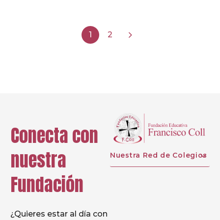
1
2
Conecta con
nuestra
Nuestra Red de Colegios
Fundación
¿Quieres estar al día con