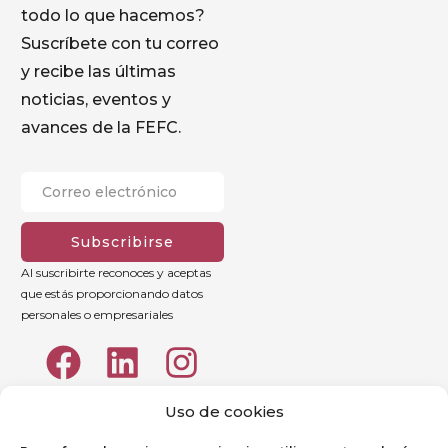
todo lo que hacemos?
Suscríbete con tu correo
y recibe las últimas
noticias, eventos y
avances de la FEFC.
Subscribirse
Al suscribirte reconoces y aceptas
que estás proporcionando datos
personales o empresariales
Uso de cookies