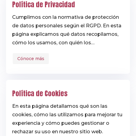
Política de Privacidad
Cumplimos con la normativa de protección
de datos personales según el RGPD. En esta
página explicamos qué datos recopilamos,
cómo los usamos, con quién los
compartimos y los derechos que tienes
Cónoce más
sobre tu información. Transparencia y
seguridad para tu confianza.
Política de Cookies
En esta página detallamos qué son las
cookies, cómo las utilizamos para mejorar tu
experiencia y cómo puedes gestionar o
rechazar su uso en nuestro sitio web.