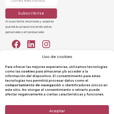
Subscribirse
Al suscribirte reconoces y aceptas
que estás proporcionando datos
personales o empresariales
Uso de cookies
Para ofrecer las mejores experiencias, utilizamos tecnologías
como las
cookies
para almacenar y/o acceder a la
información del dispositivo. El consentimiento para estas
tecnologías nos permitirá procesar datos como el
comportamiento de navegación
o identificadores únicos en
este sitio. No otorgar el consentimiento o retirarlo puede
afectar negativamente a ciertas características y funciones.
Aviso legal
Política de Privacidad
Aceptar