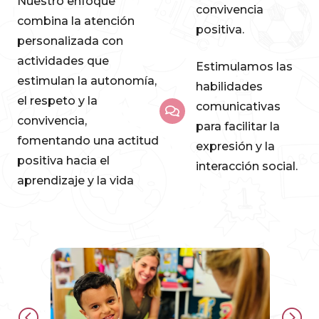
Nuestro enfoque
convivencia
combina la atención
positiva.
personalizada con
actividades que
Estimulamos las
estimulan la autonomía,
habilidades
el respeto y la
comunicativas
convivencia,
para facilitar la
fomentando una actitud
expresión y la
positiva hacia el
interacción social.
aprendizaje y la vida