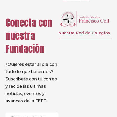
Conecta con
nuestra
Nuestra Red de Colegios
Fundación
¿Quieres estar al día con
todo lo que hacemos?
Suscríbete con tu correo
y recibe las últimas
noticias, eventos y
avances de la FEFC.