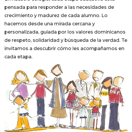
pensada para responder a las necesidades de
crecimiento y madurez de cada alumno. Lo
hacemos desde una mirada cercana y
personalizada, guiada por los valores dominicanos
de respeto, solidaridad y búsqueda de la verdad. Te
invitamos a descubrir cómo les acompañamos en
cada etapa.