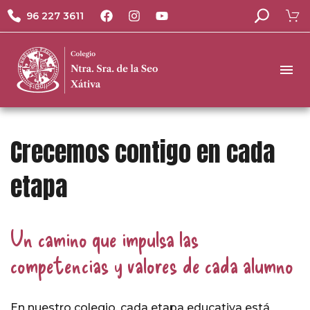
96 227 3611
Crecemos contigo en cada
etapa
Un camino que impulsa las
competencias y valores de cada alumno
En nuestro colegio, cada etapa educativa está