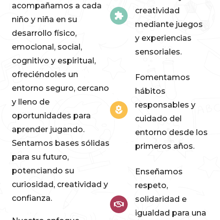
acompañamos a cada
creatividad
niño y niña en su
mediante juegos
desarrollo físico,
y experiencias
emocional, social,
sensoriales.
cognitivo y espiritual,
ofreciéndoles un
Fomentamos
entorno seguro, cercano
hábitos
y lleno de
responsables y
oportunidades para
cuidado del
aprender jugando.
entorno desde los
Sentamos bases sólidas
primeros años.
para su futuro,
potenciando su
Enseñamos
curiosidad, creatividad y
respeto,
confianza.
solidaridad e
igualdad para una