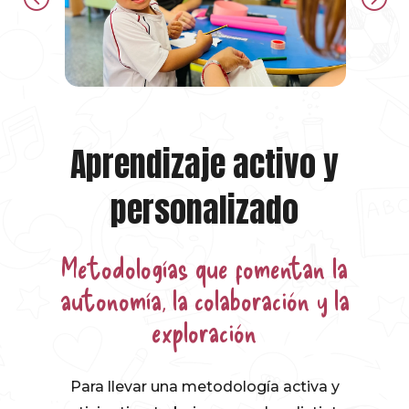
Aprendizaje activo y
personalizado
Metodologías que fomentan la
autonomía, la colaboración y la
exploración
Para llevar una metodología activa y