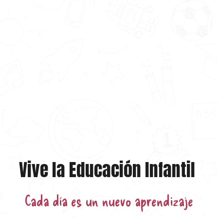
Vive la Educación Infantil
Cada día es un nuevo aprendizaje