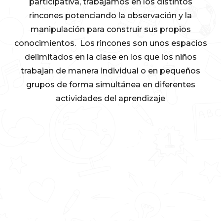
participativa, trabajamos en los distintos
rincones potenciando la observación y la
manipulación para construir sus propios
conocimientos. Los rincones son unos espacios
delimitados en la clase en los que los niños
trabajan de manera individual o en pequeños
grupos de forma simultánea en diferentes
actividades del aprendizaje