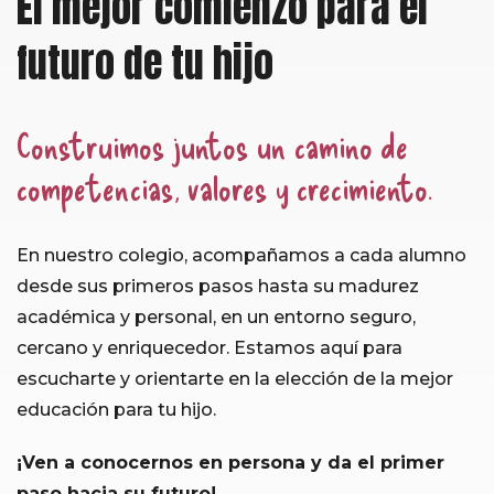
El mejor comienzo para el
futuro de tu hijo
Construimos juntos un camino de
competencias, valores y crecimiento.
En nuestro colegio, acompañamos a cada alumno
desde sus primeros pasos hasta su madurez
académica y personal, en un entorno seguro,
cercano y enriquecedor. Estamos aquí para
escucharte y orientarte en la elección de la mejor
educación para tu hijo.
¡Ven a conocernos en persona y da el primer
paso hacia su futuro!