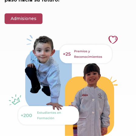
Admisiones