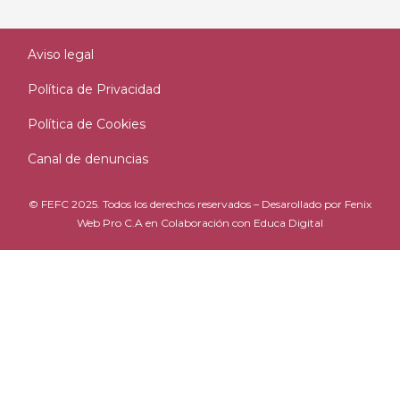
Aviso legal
Política de Privacidad
Política de Cookies
Canal de denuncias
© FEFC 2025. Todos los derechos reservados – Desarollado por
Fenix
Web Pro C.A
en Colaboración con
Educa Digital