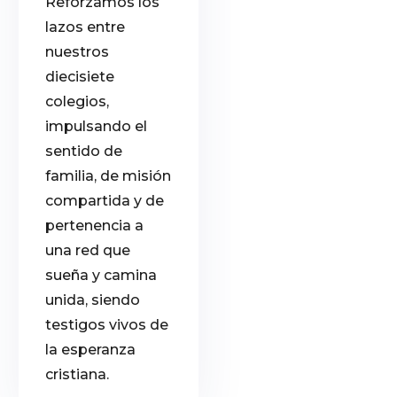
Reforzamos los
lazos entre
nuestros
diecisiete
colegios,
impulsando el
sentido de
familia, de misión
compartida y de
pertenencia a
una red que
sueña y camina
unida, siendo
testigos vivos de
la esperanza
cristiana.