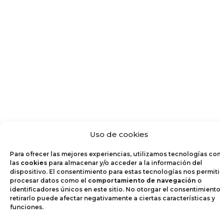
Uso de cookies
Para ofrecer las mejores experiencias, utilizamos tecnologías c
las
cookies
para almacenar y/o acceder a la información del
dispositivo. El consentimiento para estas tecnologías nos permiti
procesar datos como el
comportamiento de navegación
o
identificadores únicos en este sitio. No otorgar el consentimient
retirarlo puede afectar negativamente a ciertas características y
funciones.