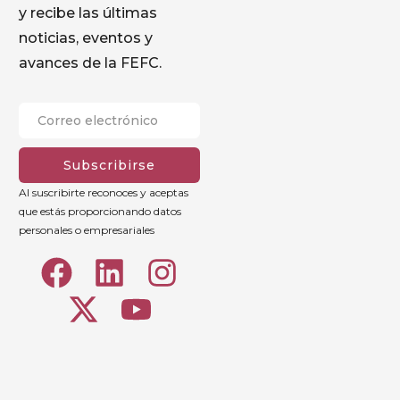
y recibe las últimas
noticias, eventos y
avances de la FEFC.
Subscribirse
Al suscribirte reconoces y aceptas
que estás proporcionando datos
personales o empresariales