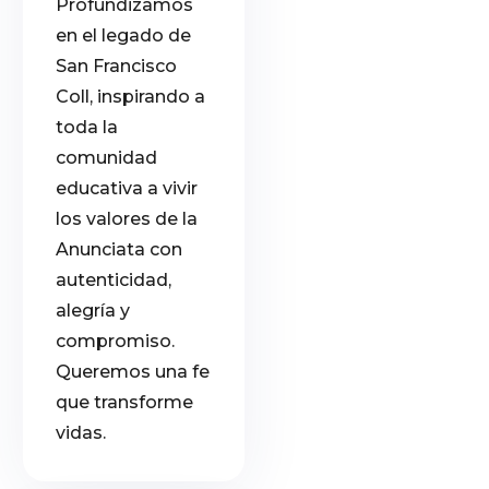
Profundizamos
en el legado de
San Francisco
Coll, inspirando a
toda la
comunidad
educativa a vivir
los valores de la
Anunciata con
autenticidad,
alegría y
compromiso.
Queremos una fe
que transforme
vidas.