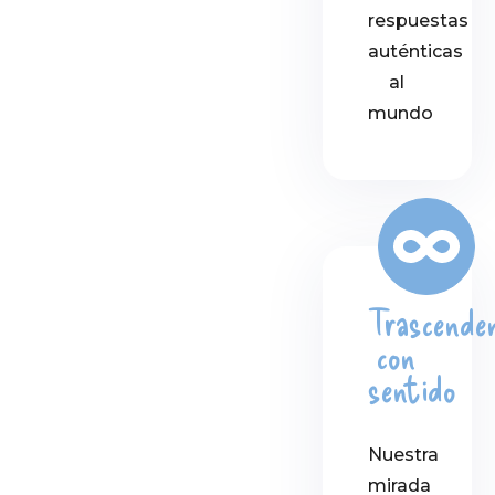
respuestas
auténticas
al
mundo
Trascende
con
sentido
Nuestra
mirada