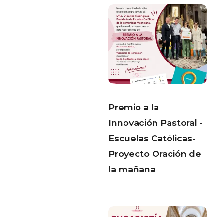
Premio a la
Innovación Pastoral -
Escuelas Católicas-
Proyecto Oración de
la mañana