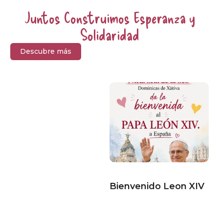
Juntos Construimos Esperanza y
Solidaridad
Descubre más
Bienvenido Leon XIV