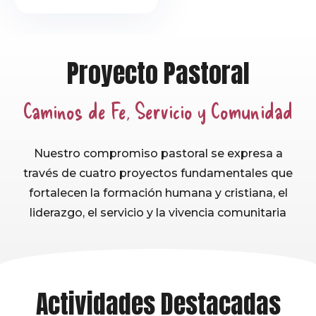
Proyecto Pastoral
Caminos de Fe, Servicio y Comunidad
Nuestro compromiso pastoral se expresa a
través de cuatro proyectos fundamentales que
fortalecen la formación humana y cristiana, el
liderazgo, el servicio y la vivencia comunitaria
Actividades Destacadas