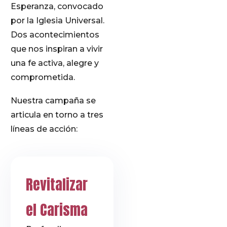
Esperanza, convocado
por la Iglesia Universal.
Dos acontecimientos
que nos inspiran a vivir
una fe activa, alegre y
comprometida.
Nuestra campaña se
articula en torno a tres
líneas de acción:
Revitalizar
el Carisma