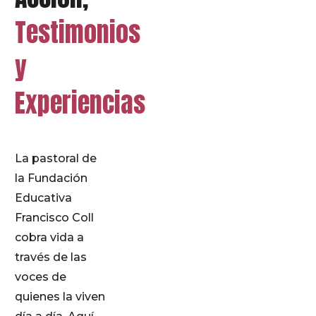
Testimonios
y
Experiencias
La pastoral de
la Fundación
Educativa
Francisco Coll
cobra vida a
través de las
voces de
quienes la viven