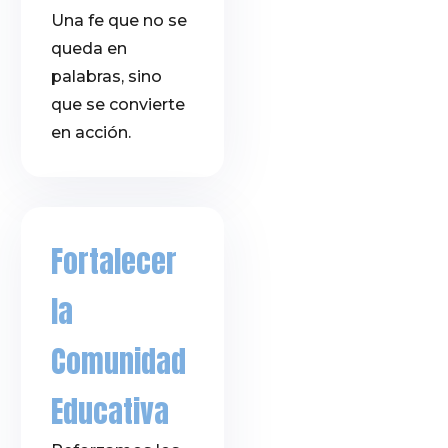
Una fe que no se
queda en
palabras, sino
que se convierte
en acción.
Fortalecer
la
Comunidad
Educativa