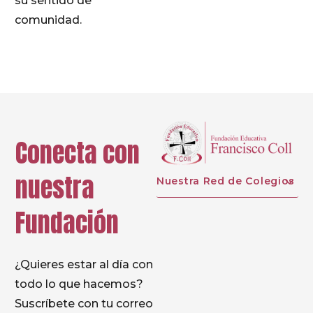
su sentido de
comunidad.
Conecta con
nuestra
Nuestra Red de Colegios
Fundación
¿Quieres estar al día con
todo lo que hacemos?
Suscríbete con tu correo