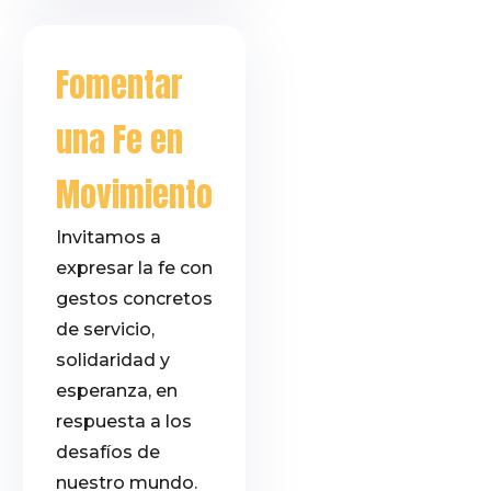
Fomentar
una Fe en
Movimiento
Invitamos a
expresar la fe con
gestos concretos
de servicio,
solidaridad y
esperanza, en
respuesta a los
desafíos de
nuestro mundo.