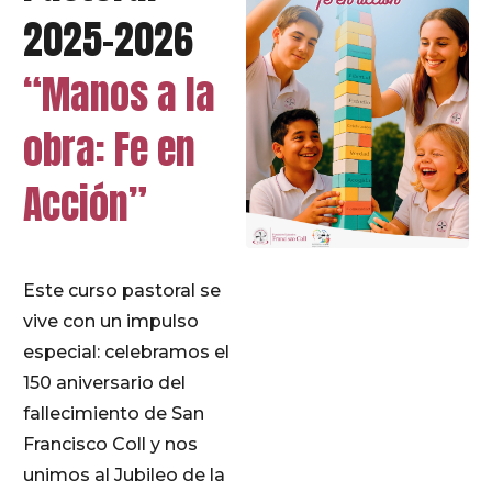
2025-2026
“Manos a la
obra: Fe en
Acción”
Este curso pastoral se
vive con un impulso
especial: celebramos el
150 aniversario del
fallecimiento de San
Francisco Coll y nos
unimos al Jubileo de la