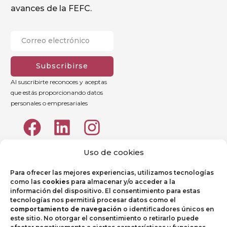
avances de la FEFC.
Subscribirse
Al suscribirte reconoces y aceptas
que estás proporcionando datos
personales o empresariales
Uso de cookies
Para ofrecer las mejores experiencias, utilizamos tecnologías
como las
cookies
para almacenar y/o acceder a la
información del dispositivo. El consentimiento para estas
tecnologías nos permitirá procesar datos como el
comportamiento de navegación
o identificadores únicos en
este sitio. No otorgar el consentimiento o retirarlo puede