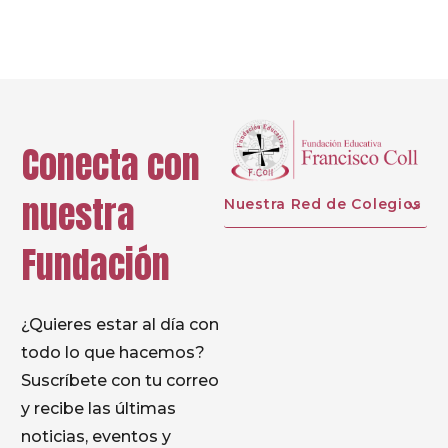
Conecta con
nuestra
Nuestra Red de Colegios
Fundación
¿Quieres estar al día con
todo lo que hacemos?
Suscríbete con tu correo
y recibe las últimas
noticias, eventos y