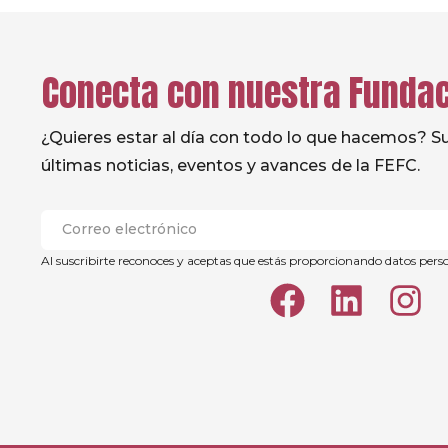
Conecta con nuestra Funda
¿Quieres estar al día con todo lo que hacemos? Sus
últimas noticias, eventos y avances de la FEFC.
Al suscribirte reconoces y aceptas que estás proporcionando datos pers