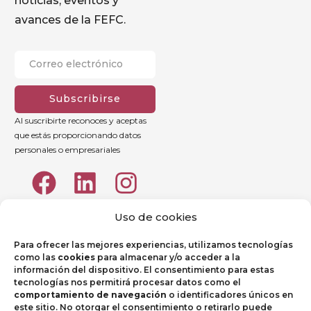
noticias, eventos y
avances de la FEFC.
Subscribirse
Al suscribirte reconoces y aceptas
que estás proporcionando datos
personales o empresariales
Uso de cookies
Para ofrecer las mejores experiencias, utilizamos tecnologías
como las
cookies
para almacenar y/o acceder a la
información del dispositivo. El consentimiento para estas
tecnologías nos permitirá procesar datos como el
comportamiento de navegación
o identificadores únicos en
este sitio. No otorgar el consentimiento o retirarlo puede