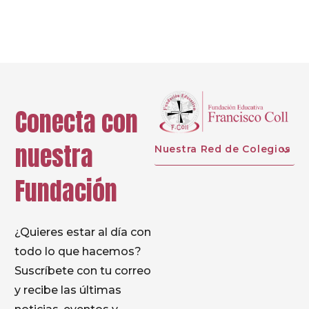
Prev
Conecta con
nuestra
Nuestra Red de Colegios
Fundación
¿Quieres estar al día con
todo lo que hacemos?
Suscríbete con tu correo
y recibe las últimas