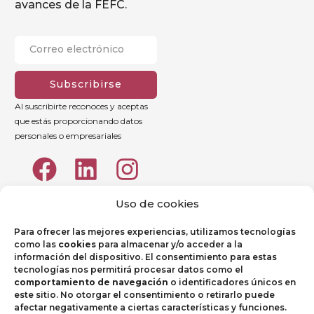
avances de la FEFC.
Subscribirse
Al suscribirte reconoces y aceptas
que estás proporcionando datos
personales o empresariales
Uso de cookies
Para ofrecer las mejores experiencias, utilizamos tecnologías
como las
cookies
para almacenar y/o acceder a la
información del dispositivo. El consentimiento para estas
tecnologías nos permitirá procesar datos como el
comportamiento de navegación
o identificadores únicos en
este sitio. No otorgar el consentimiento o retirarlo puede
afectar negativamente a ciertas características y funciones.
Aviso legal