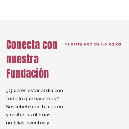
Conecta con
Nuestra Red de Colegios
nuestra
Fundación
¿Quieres estar al día con
todo lo que hacemos?
Suscríbete con tu correo
y recibe las últimas
noticias, eventos y