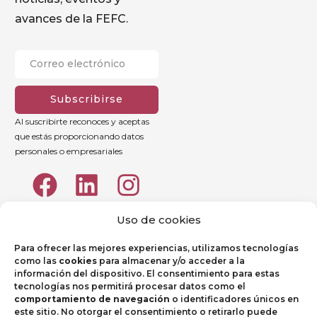
avances de la FEFC.
Subscribirse
Al suscribirte reconoces y aceptas
que estás proporcionando datos
personales o empresariales
Uso de cookies
Para ofrecer las mejores experiencias, utilizamos tecnologías
como las
cookies
para almacenar y/o acceder a la
información del dispositivo. El consentimiento para estas
tecnologías nos permitirá procesar datos como el
comportamiento de navegación
o identificadores únicos en
este sitio. No otorgar el consentimiento o retirarlo puede