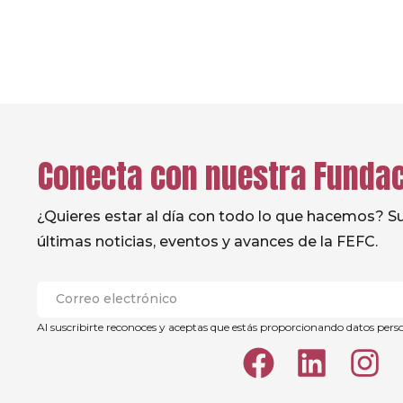
Prev
Conecta con nuestra Funda
¿Quieres estar al día con todo lo que hacemos? Sus
últimas noticias, eventos y avances de la FEFC.
Al suscribirte reconoces y aceptas que estás proporcionando datos pers