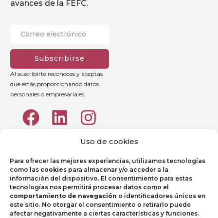
avances de la FEFC.
Subscribirse
Al suscribirte reconoces y aceptas
que estás proporcionando datos
personales o empresariales
Uso de cookies
Para ofrecer las mejores experiencias, utilizamos tecnologías
como las
cookies
para almacenar y/o acceder a la
información del dispositivo. El consentimiento para estas
tecnologías nos permitirá procesar datos como el
comportamiento de navegación
o identificadores únicos en
este sitio. No otorgar el consentimiento o retirarlo puede
afectar negativamente a ciertas características y funciones.
Aviso legal