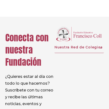
Conecta con
nuestra
Nuestra Red de Colegios
Fundación
¿Quieres estar al día con
todo lo que hacemos?
Suscríbete con tu correo
y recibe las últimas
noticias, eventos y