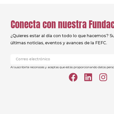
Conecta con nuestra Funda
¿Quieres estar al día con todo lo que hacemos? Sus
últimas noticias, eventos y avances de la FEFC.
Al suscribirte reconoces y aceptas que estás proporcionando datos pers