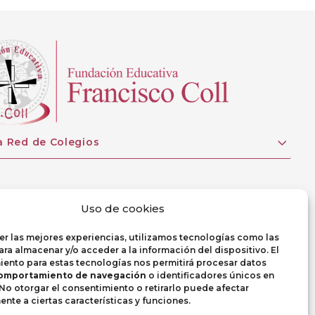
a Red de Colegios
Uso de cookies
er las mejores experiencias, utilizamos tecnologías como las
ra almacenar y/o acceder a la información del dispositivo. El
ento para estas tecnologías nos permitirá procesar datos
omportamiento de navegación
o identificadores únicos en
. No otorgar el consentimiento o retirarlo puede afectar
nte a ciertas características y funciones.