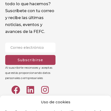
todo lo que hacemos?
Suscríbete con tu correo
y recibe las últimas
noticias, eventos y
avances de la FEFC.
Subscribirse
Al suscribirte reconoces y aceptas
que estás proporcionando datos
personales o empresariales
Uso de cookies