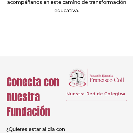
acompáñanos en este camino de transformación
educativa.
Conecta con
nuestra
Nuestra Red de Colegios
Fundación
¿Quieres estar al día con