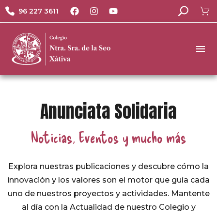
96 227 3611
Anunciata Solidaria
Noticias, Eventos y mucho más
Explora nuestras publicaciones y descubre cómo la
innovación y los valores son el motor que guía cada
uno de nuestros proyectos y actividades. Mantente
al día con la Actualidad de nuestro Colegio y