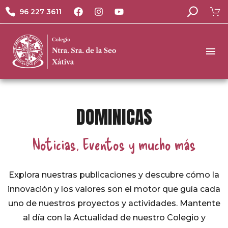
96 227 3611
DOMINICAS
Noticias, Eventos y mucho más
Explora nuestras publicaciones y descubre cómo la
innovación y los valores son el motor que guía cada
uno de nuestros proyectos y actividades. Mantente
al día con la Actualidad de nuestro Colegio y