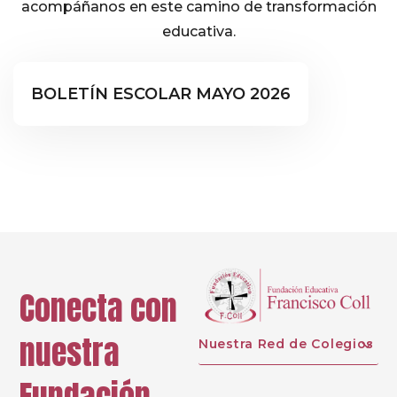
acompáñanos en este camino de transformación
educativa.
BOLETÍN MENSUAL
BOLETÍN ESCOLAR MAYO 2026
Conecta con
nuestra
Nuestra Red de Colegios