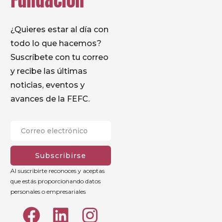
Fundación
¿Quieres estar al día con
todo lo que hacemos?
Suscríbete con tu correo
y recibe las últimas
noticias, eventos y
avances de la FEFC.
Subscribirse
Al suscribirte reconoces y aceptas
que estás proporcionando datos
personales o empresariales